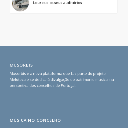
Loures e os seus auditórios
MUSORBIS
Musorbis é a nova plataforma que faz parte do projeto
Meloteca e se dedica à divulgação do património musical na
perspetiva dos concelhos de Portugal.
MÚSICA NO CONCELHO