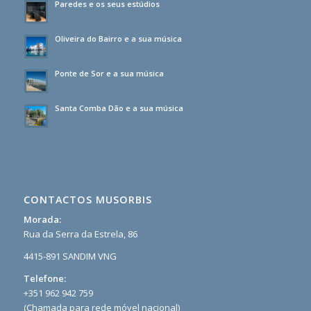
Paredes e os seus estúdios
Oliveira do Bairro e a sua música
Ponte de Sor e a sua música
Santa Comba Dão e a sua música
CONTACTOS MUSORBIS
Morada:
Rua da Serra da Estrela, 86
4415-891 SANDIM VNG
Telefone:
+351 962 942 759
(Chamada para rede móvel nacional)