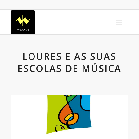
LOURES E AS SUAS
ESCOLAS DE MÚSICA