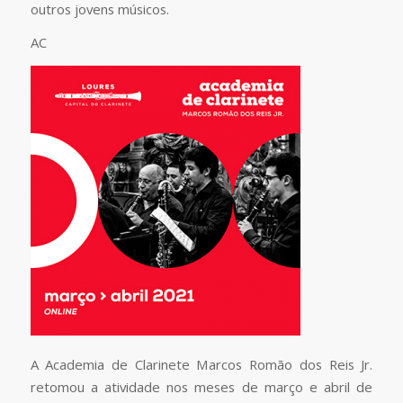
outros jovens músicos.
AC
A Academia de Clarinete Marcos Romão dos Reis Jr.
retomou a atividade nos meses de março e abril de