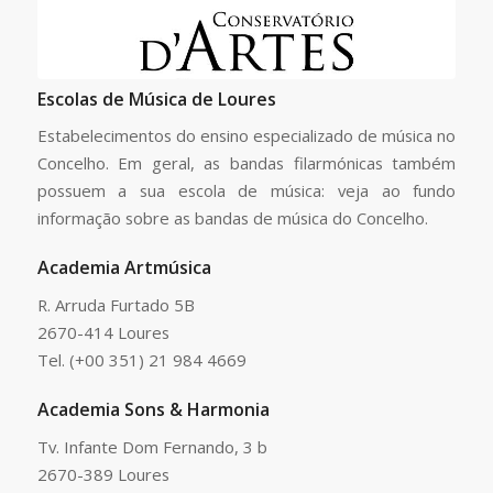
Escolas de Música de Loures
Estabelecimentos do ensino especializado de música no
Concelho. Em geral, as bandas filarmónicas também
possuem a sua escola de música: veja ao fundo
informação sobre as bandas de música do Concelho.
Academia Artmúsica
R. Arruda Furtado 5B
2670-414 Loures
Tel. (+00 351) 21 984 4669
Academia Sons & Harmonia
Tv. Infante Dom Fernando, 3 b
2670-389 Loures