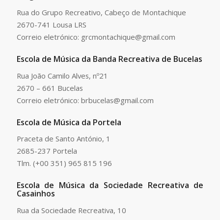
Rua do Grupo Recreativo, Cabeço de Montachique
2670-741 Lousa LRS
Correio eletrónico: grcmontachique@gmail.com
Escola de Música da Banda Recreativa de Bucelas
Rua João Camilo Alves, nº21
2670 – 661 Bucelas
Correio eletrónico: brbucelas@gmail.com
Escola de Música da Portela
Praceta de Santo António, 1
2685-237 Portela
Tlm. (+00 351) 965 815 196
Escola de Música da Sociedade Recreativa de
Casainhos
Rua da Sociedade Recreativa, 10