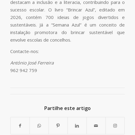
destacam a inclusão e a literacia, contribuindo para o
sucesso escolar. O livro “Brincar Azul”, editado em
2026, contém 700 ideias de jogos divertidos e
sustentáveis. Já a “Semana Azul” é um conceito de
instalação promotora do brincar sustentável que
envolve escolas de concelhos.
Contacte-nos:
António José Ferreira
962 942 759
Partilhe este artigo