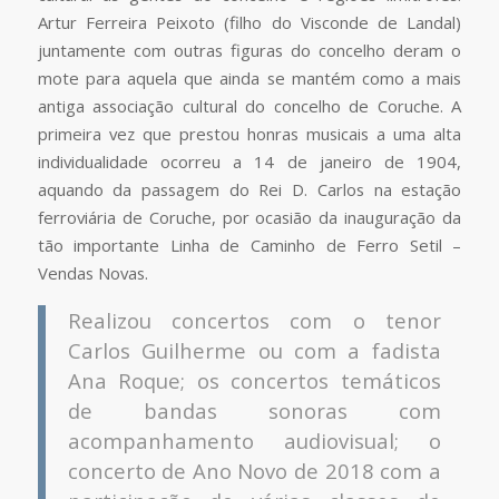
Artur Ferreira Peixoto (filho do Visconde de Landal)
juntamente com outras figuras do concelho deram o
mote para aquela que ainda se mantém como a mais
antiga associação cultural do concelho de Coruche. A
primeira vez que prestou honras musicais a uma alta
individualidade ocorreu a 14 de janeiro de 1904,
aquando da passagem do Rei D. Carlos na estação
ferroviária de Coruche, por ocasião da inauguração da
tão importante Linha de Caminho de Ferro Setil –
Vendas Novas.
Realizou concertos com o tenor
Carlos Guilherme ou com a fadista
Ana Roque; os concertos temáticos
de bandas sonoras com
acompanhamento audiovisual; o
concerto de Ano Novo de 2018 com a