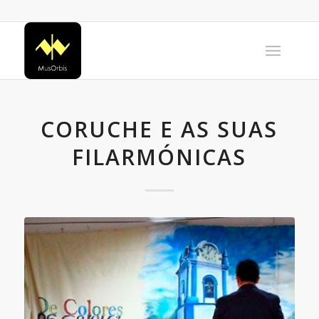
CORUCHE E AS SUAS
FILARMÓNICAS