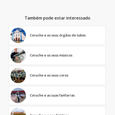
Também pode estar interessado
Coruche e os seus órgãos de tubos
Coruche e os seus músicos
Coruche e os seus coros
Coruche e as suas fanfarras