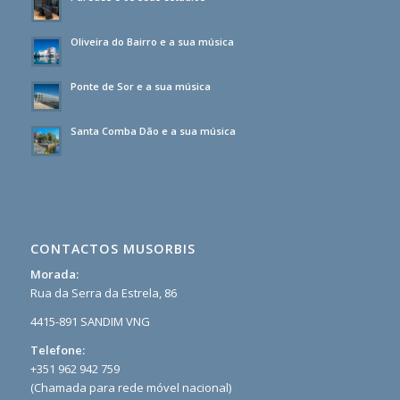
Oliveira do Bairro e a sua música
Ponte de Sor e a sua música
Santa Comba Dão e a sua música
CONTACTOS MUSORBIS
Morada:
Rua da Serra da Estrela, 86
4415-891 SANDIM VNG
Telefone:
+351 962 942 759
(Chamada para rede móvel nacional)