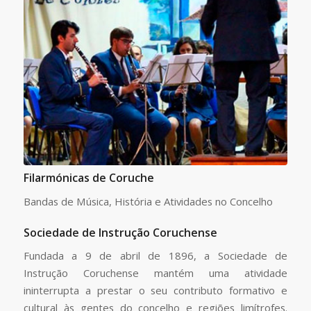
Filarmónicas de Coruche
Bandas de Música, História e Atividades no Concelho
Sociedade de Instrução Coruchense
Fundada a 9 de abril de 1896, a Sociedade de
Instrução Coruchense mantém uma atividade
ininterrupta a prestar o seu contributo formativo e
cultural às gentes do concelho e regiões limítrofes.