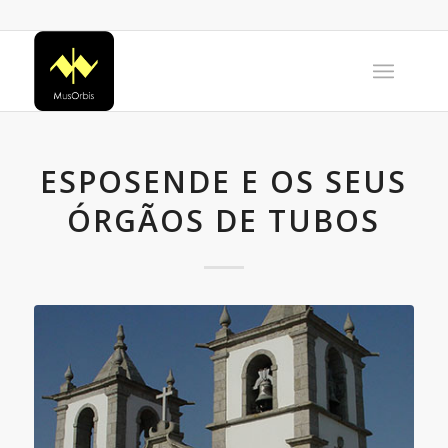
ESPOSENDE E OS SEUS
ÓRGÃOS DE TUBOS