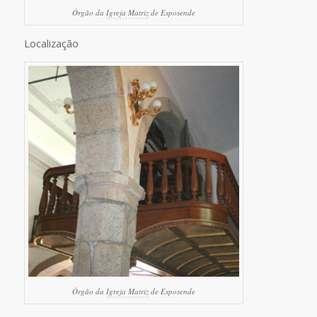
Órgão da
Igreja Matriz
de Esposende
Localização
Órgão da
Igreja Matriz
de Esposende