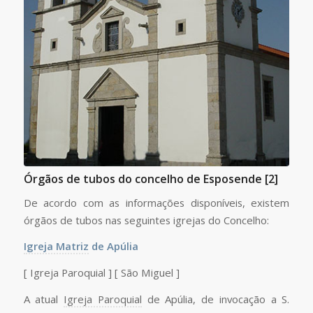
Órgãos de tubos do concelho de Esposende [2]
De acordo com as informações disponíveis, existem
órgãos de tubos nas seguintes igrejas do Concelho:
Igreja Matriz
de Apúlia
[ Igreja Paroquial ] [ São Miguel ]
A atual
Igreja Paroquial
de Apúlia, de invocação a S.