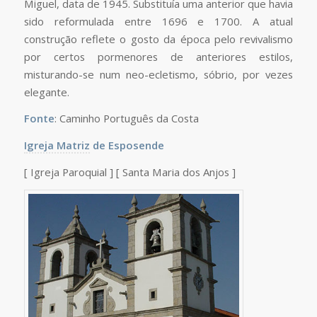
Miguel, data de 1945. Substituía uma anterior que havia
sido reformulada entre 1696 e 1700. A atual
construção reflete o gosto da época pelo revivalismo
por certos pormenores de anteriores estilos,
misturando-se num neo-ecletismo, sóbrio, por vezes
elegante.
Fonte
: Caminho Português da Costa
Igreja Matriz
de Esposende
[ Igreja Paroquial ] [ Santa Maria dos Anjos ]