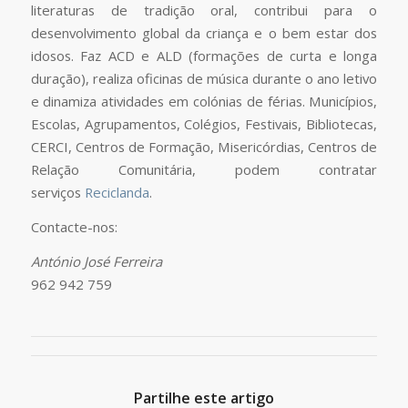
literaturas de tradição oral, contribui para o
desenvolvimento global da criança e o bem estar dos
idosos. Faz ACD e ALD (formações de curta e longa
duração), realiza oficinas de música durante o ano letivo
e dinamiza atividades em colónias de férias. Municípios,
Escolas, Agrupamentos, Colégios, Festivais, Bibliotecas,
CERCI, Centros de Formação, Misericórdias, Centros de
Relação Comunitária, podem contratar
serviços
Reciclanda
.
Contacte-nos:
António José Ferreira
962 942 759
Partilhe este artigo