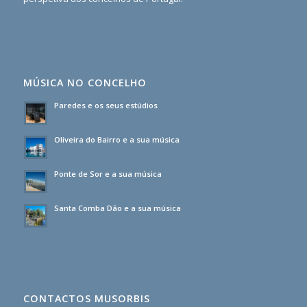
MÚSICA NO CONCELHO
Paredes e os seus estúdios
Oliveira do Bairro e a sua música
Ponte de Sor e a sua música
Santa Comba Dão e a sua música
CONTACTOS MUSORBIS