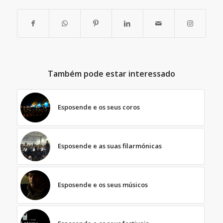
Também pode estar interessado
Esposende e os seus coros
Esposende e as suas filarmónicas
Esposende e os seus músicos