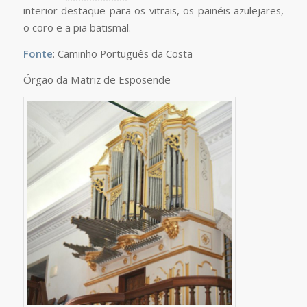
interior destaque para os vitrais, os painéis azulejares,
o coro e a pia batismal.
Fonte
: Caminho Português da Costa
Órgão da Matriz de Esposende