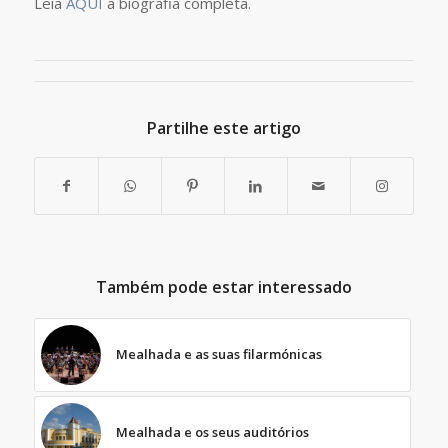
Leia
AQUI
a biografia completa.
Partilhe este artigo
Também pode estar interessado
Mealhada e as suas filarmónicas
Mealhada e os seus auditórios