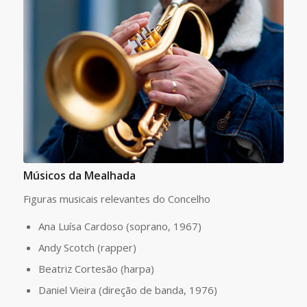
Músicos da Mealhada
Figuras musicais relevantes do Concelho
Ana Luísa Cardoso (soprano, 1967)
Andy Scotch (rapper)
Beatriz Cortesão (harpa)
Daniel Vieira (direção de banda, 1976)