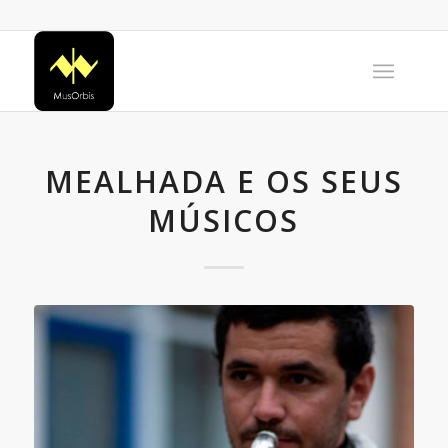
MEALHADA E OS SEUS
MÚSICOS