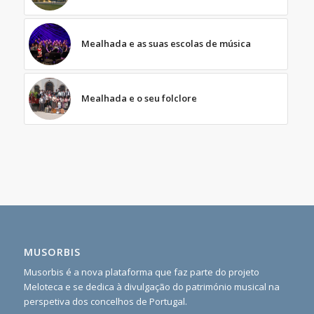
Mealhada e as suas escolas de música
Mealhada e o seu folclore
MUSORBIS
Musorbis é a nova plataforma que faz parte do projeto
Meloteca e se dedica à divulgação do património musical na
perspetiva dos concelhos de Portugal.