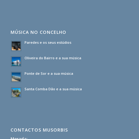
MÚSICA NO CONCELHO
Paredes e os seus estúdios
Oliveira do Bairro e a sua música
Ponte de Sor e a sua música
Santa Comba Dão e a sua música
CONTACTOS MUSORBIS
Morada: