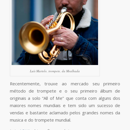
Luís Martelo, trompete, da Mealhada
Recentemente, trouxe ao mercado seu primeiro
método de trompete e o seu primeiro álbum de
originais a solo “All of Me” que conta com alguns dos
maiores nomes mundiais e tem sido um sucesso de
vendas e bastante aclamado pelos grandes nomes da
musica e do trompete mundial.