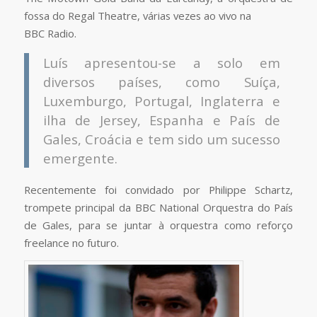
fossa do Regal Theatre, várias vezes ao vivo na
BBC Radio.
Luís apresentou-se a solo em
diversos países, como Suíça,
Luxemburgo, Portugal, Inglaterra e
ilha de Jersey, Espanha e País de
Gales, Croácia e tem sido um sucesso
emergente.
Recentemente foi convidado por Philippe Schartz,
trompete principal da BBC National Orquestra do País
de Gales, para se juntar à orquestra como reforço
freelance no futuro.