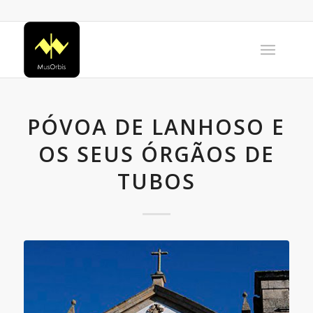
PÓVOA DE LANHOSO E
OS SEUS ÓRGÃOS DE
TUBOS