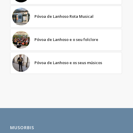
Póvoa de Lanhoso Rota Musical
Póvoa de Lanhoso e o seu folclore
Póvoa de Lanhoso e os seus músicos
MUSORBIS