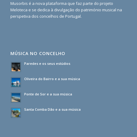
Musorbis é a nova plataforma que faz parte do projeto
Meloteca e se dedica à divulgação do património musical na
perspetiva dos concelhos de Portugal.
MÚSICA NO CONCELHO
Paredes e os seus estúdios
Oliveira do Bairro e a sua música
Ponte de Sor e a sua música
Santa Comba Dão e a sua música