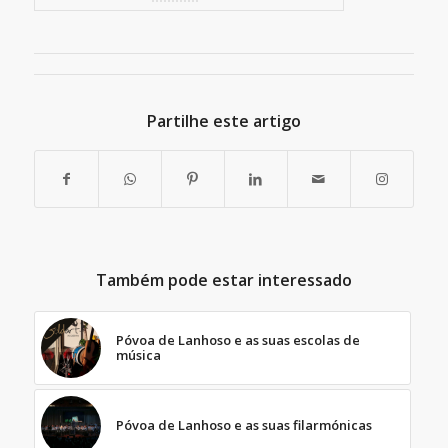
Partilhe este artigo
Também pode estar interessado
Póvoa de Lanhoso e as suas escolas de
música
Póvoa de Lanhoso e as suas filarmónicas