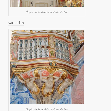
Órgão do
Santuário
de Porto de Ave
varandim
Órgão do
Santuário
de Porto de Ave