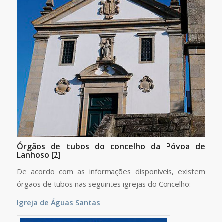
Órgãos de tubos do concelho da Póvoa de
Lanhoso [2]
De acordo com as informações disponíveis, existem
órgãos de tubos nas seguintes igrejas do Concelho:
Igreja de Águas Santas