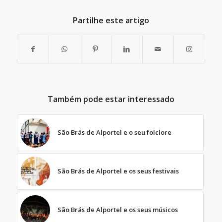
Partilhe este artigo
Também pode estar interessado
São Brás de Alportel e o seu folclore
São Brás de Alportel e os seus festivais
São Brás de Alportel e os seus músicos