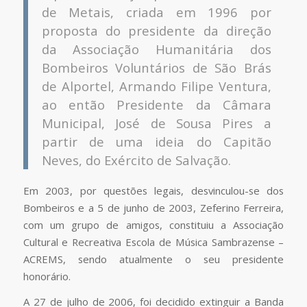
de Metais, criada em 1996 por
proposta do presidente da direção
da Associação Humanitária dos
Bombeiros Voluntários de São Brás
de Alportel, Armando Filipe Ventura,
ao então Presidente da Câmara
Municipal, José de Sousa Pires a
partir de uma ideia do Capitão
Neves, do Exército de Salvação.
Em 2003, por questões legais, desvinculou-se dos
Bombeiros e a 5 de junho de 2003, Zeferino Ferreira,
com um grupo de amigos, constituiu a Associação
Cultural e Recreativa Escola de Música Sambrazense –
ACREMS, sendo atualmente o seu presidente
honorário.
A 27 de julho de 2006, foi decidido extinguir a Banda