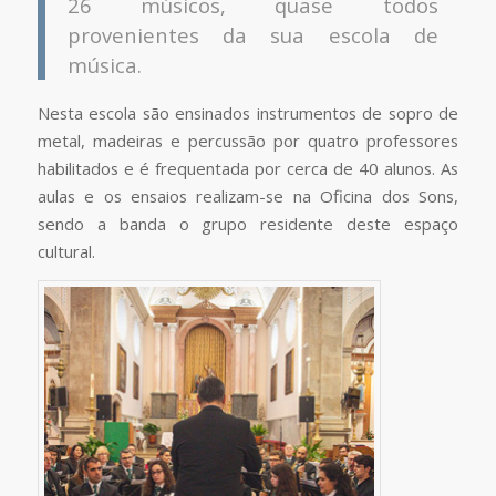
26 músicos, quase todos
provenientes da sua escola de
música.
Nesta escola são ensinados instrumentos de sopro de
metal, madeiras e percussão por quatro professores
habilitados e é frequentada por cerca de 40 alunos. As
aulas e os ensaios realizam-se na Oficina dos Sons,
sendo a banda o grupo residente deste espaço
cultural.