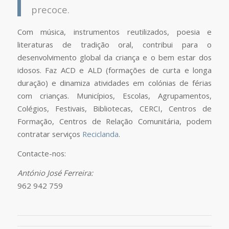
precoce.
Com música, instrumentos reutilizados, poesia e
literaturas de tradição oral, contribui para o
desenvolvimento global da criança e o bem estar dos
idosos. Faz ACD e ALD (formações de curta e longa
duração) e dinamiza atividades em colónias de férias
com crianças. Municípios, Escolas, Agrupamentos,
Colégios, Festivais, Bibliotecas, CERCI, Centros de
Formação, Centros de Relação Comunitária, podem
contratar serviços
Reciclanda
.
Contacte-nos:
António José Ferreira:
962 942 759