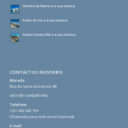
Oliveira do Bairro e a sua música
Ponte de Sor e a sua música
Santa Comba Dão e a sua música
CONTACTOS MUSORBIS
Morada:
Rua da Serra da Estrela, 86
4415-891 SANDIM VNG
Telefone:
+351 962 942 759
(Chamada para rede móvel nacional)
E-mail: