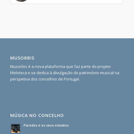
MUSORBIS
Musorbis é a nova plataforma que faz parte do projeto
Meloteca e se dedica à divulgação do património musical na
perspetiva dos concelhos de Portugal.
MÚSICA NO CONCELHO
Paredes e os seus estúdios