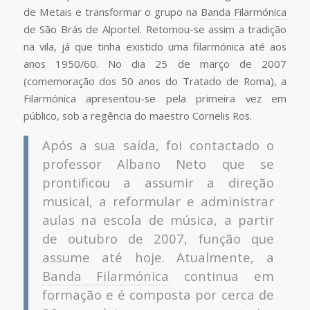
de Metais e transformar o grupo na
Banda Filarmónica
de São Brás de Alportel. Retomou-se assim a tradição
na vila, já que tinha existido uma filarmónica até aos
anos 1950/60. No dia 25 de março de 2007
(comemoração dos 50 anos do Tratado de Roma), a
Filarmónica apresentou-se pela primeira vez em
público, sob a regência do maestro Cornelis Ros.
Após a sua saída, foi contactado o
professor Albano Neto que se
prontificou a assumir a direção
musical, a reformular e administrar
aulas na escola de música, a partir
de outubro de 2007, função que
assume até hoje. Atualmente, a
Banda Filarmónica
continua em
formação e é composta por cerca de