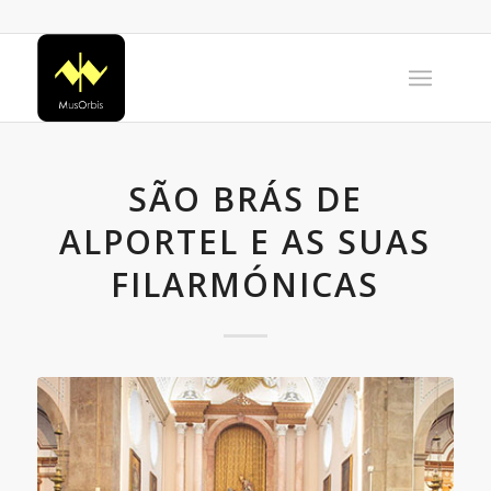
SÃO BRÁS DE
ALPORTEL E AS SUAS
FILARMÓNICAS