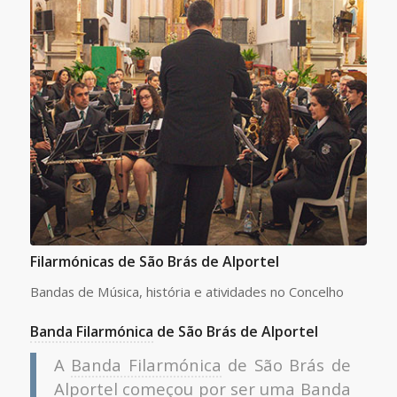
Filarmónicas de São Brás de Alportel
Bandas de Música, história e atividades no Concelho
Banda Filarmónica
de São Brás de Alportel
A
Banda Filarmónica
de São Brás de
Alportel começou por ser uma Banda