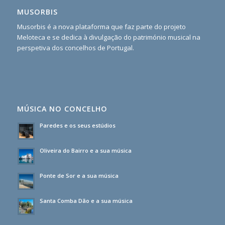
MUSORBIS
Musorbis é a nova plataforma que faz parte do projeto
Meloteca e se dedica à divulgação do património musical na
perspetiva dos concelhos de Portugal.
MÚSICA NO CONCELHO
Paredes e os seus estúdios
Oliveira do Bairro e a sua música
Ponte de Sor e a sua música
Santa Comba Dão e a sua música