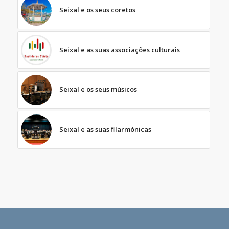
Seixal e os seus coretos
Seixal e as suas associações culturais
Seixal e os seus músicos
Seixal e as suas filarmónicas