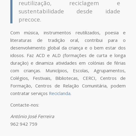
reutilização, reciclagem e
sustentabilidade desde idade
precoce.
Com música, instrumentos reutilizados, poesia e
literaturas de tradição oral, contribui para o
desenvolvimento global da criança e o bem estar dos
idosos. Faz ACD e ALD (formações de curta e longa
duração) e dinamiza atividades em colónias de férias
com crianças. Municípios, Escolas, Agrupamentos,
Colégios, Festivais, Bibliotecas, CERCI, Centros de
Formação, Centros de Relação Comunitária, podem
contratar serviços
Reciclanda
.
Contacte-nos:
António José Ferreira
962 942 759