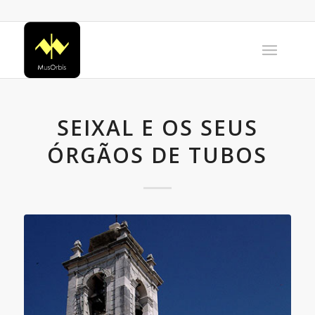
SEIXAL E OS SEUS
ÓRGÃOS DE TUBOS