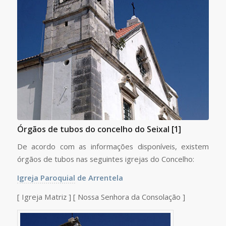
Órgãos de tubos do concelho do Seixal [1]
De acordo com as informações disponíveis, existem
órgãos de tubos nas seguintes igrejas do Concelho:
Igreja Paroquial
de Arrentela
[ Igreja Matriz ] [ Nossa Senhora da Consolação ]