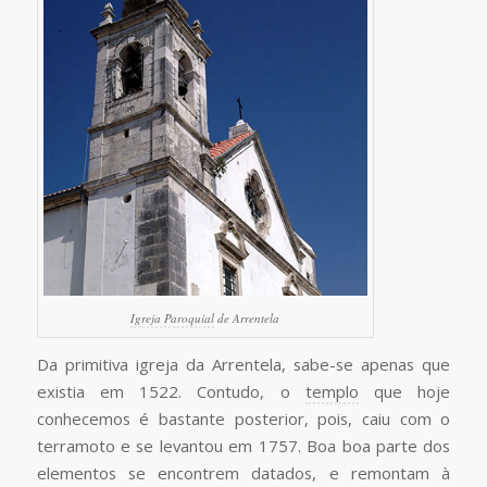
Igreja Paroquial
de Arrentela
Da primitiva igreja da Arrentela, sabe-se apenas que
existia em 1522. Contudo, o
templo
que hoje
conhecemos é bastante posterior, pois, caiu com o
terramoto e se levantou em 1757. Boa boa parte dos
elementos se encontrem datados, e remontam à