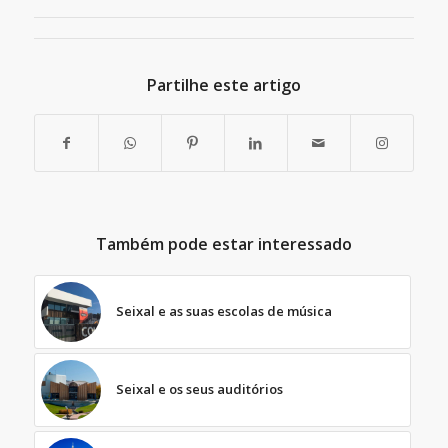
Partilhe este artigo
Também pode estar interessado
Seixal e as suas escolas de música
Seixal e os seus auditórios