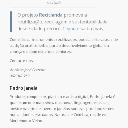
Reciclanda
O projeto
Reciclanda
promove a
reutilização, reciclagem e sustentabilidade
desde idade precoce.
Clique
e saiba mais.
Com música, instrumentos reutilizados, poesia e literaturas de
tradição oral, contribui para o desenvolvimento global da
criança e o bem estar dos seniores.
Contacte-nos:
António José Ferreira
962 942 759
Pedro Janela
Produtor, compositor, pianista e artista digital, Pedro Janela é
quase um one-man-show das novas linguagens musicais,
mestre na arte de inventar janelas sonoras para horizontes
nunca dantes escutados. Natural de Coimbra, reside em
Montemor-o-Velho.