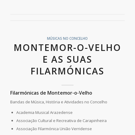
MÚSICAS NO CONCELHO
MONTEMOR-O-VELHO
E AS SUAS
FILARMÓNICAS
Filarmónicas de Montemor-o-Velho
Bandas de Música, História e Atividades no Concelho
Academia Musical Arazedense
Associação Cultural e Recreativa de Carapinheira
Associação Filarmónica União Verridense