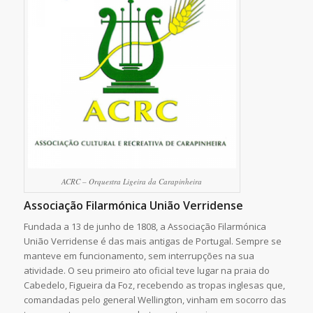
ACRC – Orquestra Ligeira da Carapinheira
Associação Filarmónica União Verridense
Fundada a 13 de junho de 1808, a Associação Filarmónica
União Verridense é das mais antigas de Portugal. Sempre se
manteve em funcionamento, sem interrupções na sua
atividade. O seu primeiro ato oficial teve lugar na praia do
Cabedelo, Figueira da Foz, recebendo as tropas inglesas que,
comandadas pelo general Wellington, vinham em socorro das