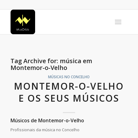
Tag Archive for:
música em
Montemor-o-Velho
MÚSICAS NO CONCELHO
MONTEMOR-O-VELHO
E OS SEUS MÚSICOS
Músicos de Montemor-o-Velho
Profissionais da música no Concelho