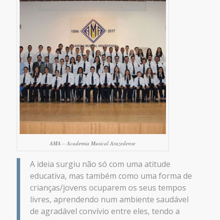
AMA – Academia Musical Arazedense
A ideia surgiu não só com uma atitude
educativa, mas também como uma forma de
crianças/jovens ocuparem os seus tempos
livres, aprendendo num ambiente saudável
de agradável convívio entre eles, tendo a