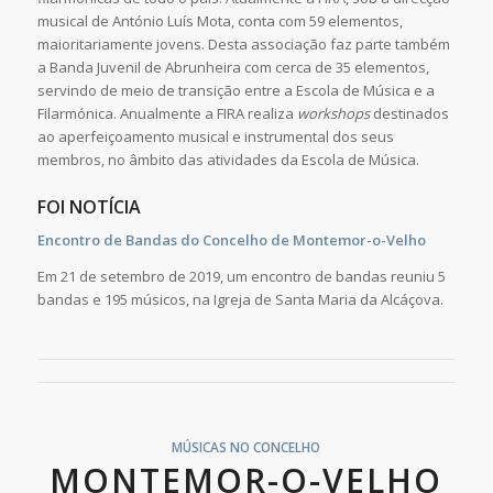
musical de António Luís Mota, conta com 59 elementos,
maioritariamente jovens. Desta associação faz parte também
a Banda Juvenil de Abrunheira com cerca de 35 elementos,
servindo de meio de transição entre a Escola de Música e a
Filarmónica. Anualmente a FIRA realiza
workshops
destinados
ao aperfeiçoamento musical e instrumental dos seus
membros, no âmbito das atividades da Escola de Música.
FOI NOTÍCIA
Encontro de Bandas do Concelho de Montemor-o-Velho
Em 21 de setembro de 2019, um encontro de bandas reuniu 5
bandas e 195 músicos, na Igreja de Santa Maria da Alcáçova.
MÚSICAS NO CONCELHO
MONTEMOR-O-VELHO