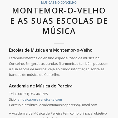
MÚSICAS NO CONCELHO
MONTEMOR-O-VELHO
E AS SUAS ESCOLAS DE
MÚSICA
Escolas de Música em Montemor-o-Velho
Estabelecimentos do ensino especializado de música no
Concelho. Em geral, as bandas filarmónicas também possuem
a sua escola de música: veja ao fundo informação sobre as
bandas de música do Concelho.
Academia de Música de Pereira
Tel. (+00 351) 967 463 665
Sítio:
amusicapereira.wixsite.com
Correio eletrónico: academiamusicapereira@gmail.com
A Academia de Música de Pereira tem como principal objetivo