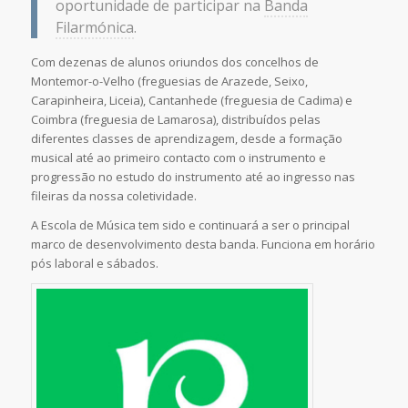
oportunidade de participar na
Banda
Filarmónica
.
Com dezenas de alunos oriundos dos concelhos de
Montemor-o-Velho (freguesias de Arazede, Seixo,
Carapinheira, Liceia), Cantanhede (freguesia de Cadima) e
Coimbra (freguesia de Lamarosa), distribuídos pelas
diferentes classes de aprendizagem, desde a formação
musical até ao primeiro contacto com o instrumento e
progressão no estudo do instrumento até ao ingresso nas
fileiras da nossa coletividade.
A Escola de Música tem sido e continuará a ser o principal
marco de desenvolvimento desta banda. Funciona em horário
pós laboral e sábados.