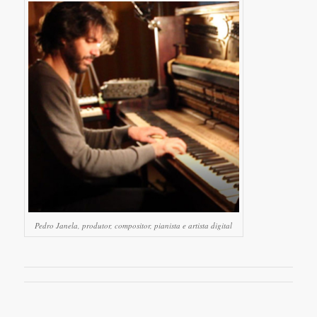
Pedro Janela, produtor, compositor, pianista e artista digital