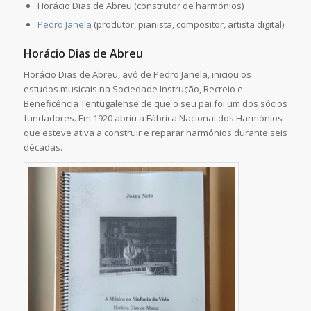
Horácio Dias de Abreu (construtor de harmónios)
Pedro Janela
(produtor, pianista, compositor, artista digital)
Horácio Dias de Abreu
Horácio Dias de Abreu, avô de Pedro Janela, iniciou os
estudos musicais na Sociedade Instrução, Recreio e
Beneficência Tentugalense de que o seu pai foi um dos sócios
fundadores. Em 1920 abriu a Fábrica Nacional dos Harmónios
que esteve ativa a construir e reparar harmónios durante seis
décadas.