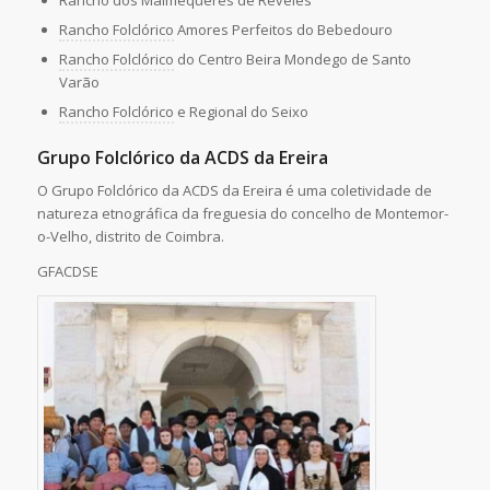
Rancho Folclórico
Amores Perfeitos do Bebedouro
Rancho Folclórico
do Centro Beira Mondego de Santo
Varão
Rancho Folclórico
e Regional do Seixo
Grupo Folclórico da ACDS da Ereira
O Grupo Folclórico da ACDS da Ereira é uma coletividade de
natureza etnográfica da freguesia do concelho de Montemor-
o-Velho, distrito de Coimbra.
GFACDSE