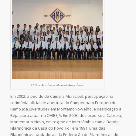
AMA – Academia Musical Arazedense
Em 2002, a pedido da Câmara Municipal, participação na
cerimónia oficial de abertura do Campeonato Europeu de
Remo (da juventude), em Montemor-o-Velho, e deslocação a
Beja, para atuar na OVIBEJA. Em 2003, deslocou-se a Cabrela,
Montemor-o-Novo, em regime de intercâmbio com a
Banda
Filarmónica
da Casa do Povo. Foi, em 1991, uma das
Filarmónicas fundadoras da Federação de Filarmónicas do