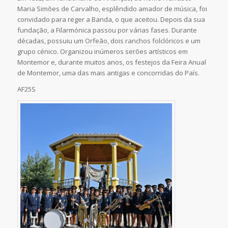
Maria Simões de Carvalho, esplêndido amador de música, foi
convidado para reger a Banda, o que aceitou. Depois da sua
fundação, a Filarmónica passou por várias fases. Durante
décadas, possuiu um
Orfeão
, dois ranchos folclóricos e um
grupo cénico. Organizou inúmeros serões artísticos em
Montemor e, durante muitos anos, os festejos da Feira Anual
de Montemor, uma das mais antigas e concorridas do País.
AF25S