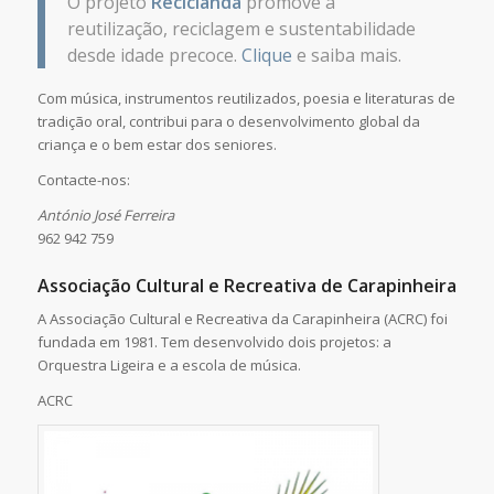
O projeto
Reciclanda
promove a
reutilização, reciclagem e sustentabilidade
desde idade precoce.
Clique
e saiba mais.
Com música, instrumentos reutilizados, poesia e literaturas de
tradição oral, contribui para o desenvolvimento global da
criança e o bem estar dos seniores.
Contacte-nos:
António José Ferreira
962 942 759
Associação Cultural e Recreativa de Carapinheira
A Associação Cultural e Recreativa da Carapinheira (ACRC) foi
fundada em 1981. Tem desenvolvido dois projetos: a
Orquestra Ligeira e a escola de música.
ACRC