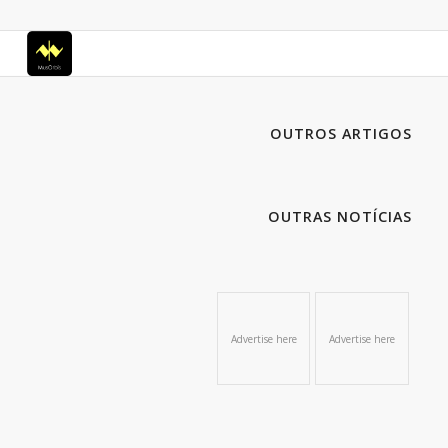
OUTROS ARTIGOS
OUTRAS NOTÍCIAS
Advertise here
Advertise here