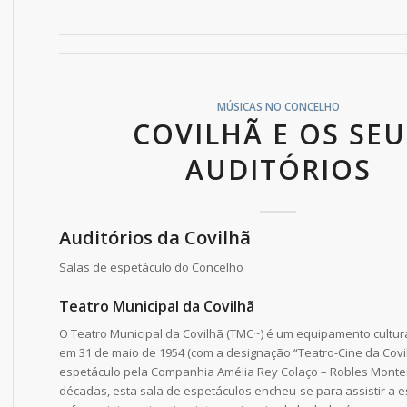
MÚSICAS NO CONCELHO
COVILHÃ E OS SEU
AUDITÓRIOS
Auditórios da Covilhã
Salas de espetáculo do Concelho
Teatro Municipal da Covilhã
O Teatro Municipal da Covilhã (TMC~) é um equipamento cultur
em 31 de maio de 1954 (com a designação “Teatro-Cine da Covi
espetáculo pela Companhia Amélia Rey Colaço – Robles Montei
décadas, esta sala de espetáculos encheu-se para assistir a 