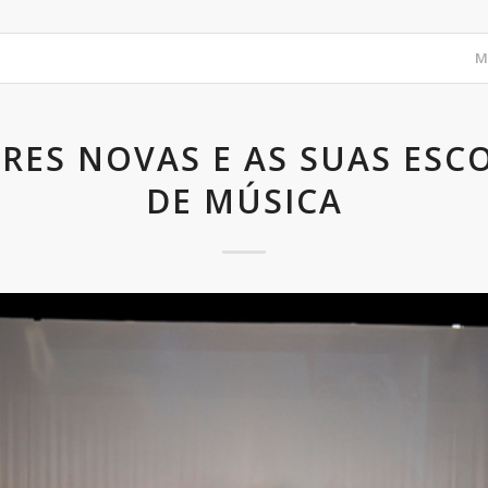
M
RES NOVAS E AS SUAS ESC
DE MÚSICA