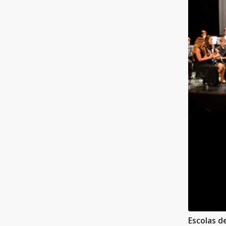
Escolas d