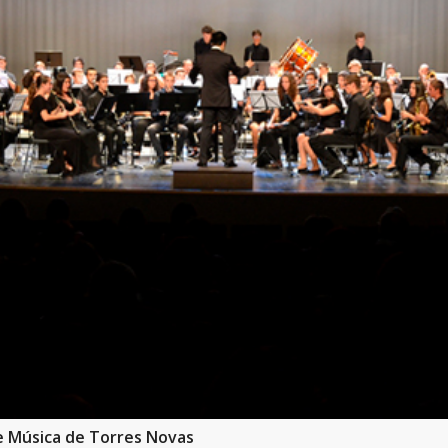
e Música de Torres Novas