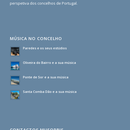
perspetiva dos concelhos de Portugal.
MÚSICA NO CONCELHO
Paredes e os seus estúdios
Oliveira do Bairro e a sua música
Ponte de Sor e a sua música
Santa Comba Dão e a sua música
CONTACTOS MUSORBIS