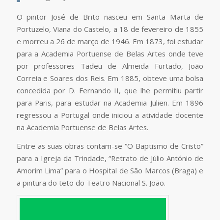
O pintor José de Brito nasceu em Santa Marta de
Portuzelo, Viana do Castelo, a 18 de fevereiro de 1855
e morreu a 26 de março de 1946. Em 1873, foi estudar
para a Academia Portuense de Belas Artes onde teve
por professores Tadeu de Almeida Furtado, João
Correia e Soares dos Reis. Em 1885, obteve uma bolsa
concedida por D. Fernando II, que lhe permitiu partir
para Paris, para estudar na Academia Julien. Em 1896
regressou a Portugal onde iniciou a atividade docente
na Academia Portuense de Belas Artes.
Entre as suas obras contam-se “O Baptismo de Cristo”
para a Igreja da Trindade, “Retrato de Júlio António de
Amorim Lima” para o Hospital de São Marcos (Braga) e
a pintura do teto do Teatro Nacional S. João.