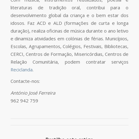
literaturas de tradição oral, contribui para o
desenvolvimento global da criança e o bem estar dos
idosos. Faz ACD e ALD (formações de curta e longa
duração), realiza oficinas de música durante o ano letivo
e dinamiza atividades em colónias de férias. Municípios,
Escolas, Agrupamentos, Colégios, Festivais, Bibliotecas,
CERCI, Centros de Formação, Misericórdias, Centros de
Relação Comunitária, podem contratar serviços
Reciclanda
.
Contacte-nos:
António José Ferreira
962 942 759