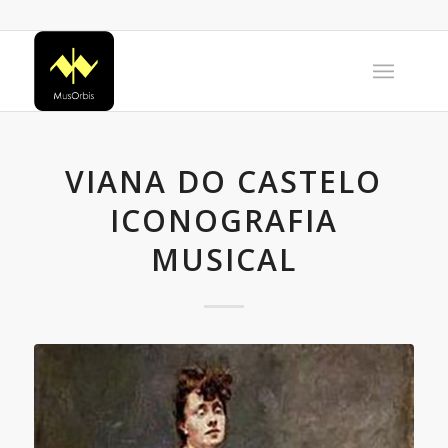
VIANA DO CASTELO
ICONOGRAFIA
MUSICAL