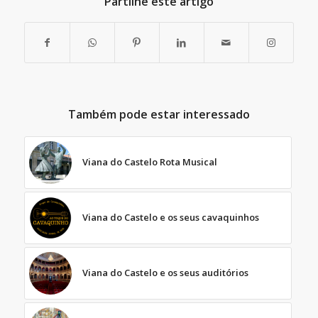
Partilhe este artigo
Também pode estar interessado
Viana do Castelo Rota Musical
Viana do Castelo e os seus cavaquinhos
Viana do Castelo e os seus auditórios