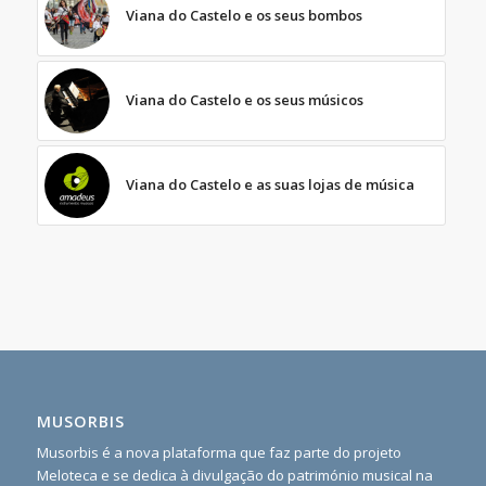
Viana do Castelo e os seus bombos
Viana do Castelo e os seus músicos
Viana do Castelo e as suas lojas de música
MUSORBIS
Musorbis é a nova plataforma que faz parte do projeto
Meloteca e se dedica à divulgação do património musical na