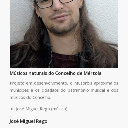
Músicos naturais do Concelho de Mértola
Projeto em desenvolvimento, o
Musorbis
aproxima os
munícipes e os cidadãos do património musical e dos
músicos do Concelho.
José Miguel Rego (músico)
José Miguel Rego