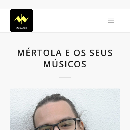
MÉRTOLA E OS SEUS
MÚSICOS