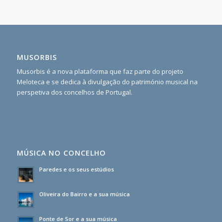
MUSORBIS
Musorbis é a nova plataforma que faz parte do projeto
Meloteca e se dedica à divulgação do património musical na
perspetiva dos concelhos de Portugal.
MÚSICA NO CONCELHO
Paredes e os seus estúdios
Oliveira do Bairro e a sua música
Ponte de Sor e a sua música