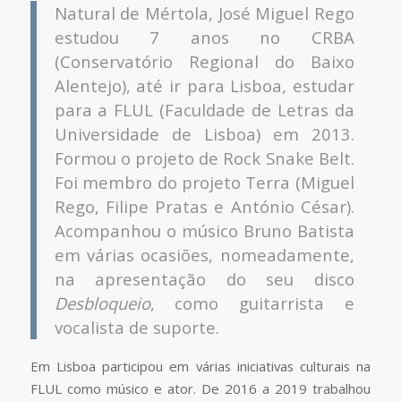
Natural de Mértola, José Miguel Rego
estudou 7 anos no CRBA
(Conservatório Regional do Baixo
Alentejo), até ir para Lisboa, estudar
para a FLUL (Faculdade de Letras da
Universidade de Lisboa) em 2013.
Formou o projeto de Rock Snake Belt.
Foi membro do projeto Terra (Miguel
Rego, Filipe Pratas e António César).
Acompanhou o músico Bruno Batista
em várias ocasiões, nomeadamente,
na apresentação do seu disco
Desbloqueio
, como guitarrista e
vocalista de suporte.
Em Lisboa participou em várias iniciativas culturais na
FLUL como músico e ator. De 2016 a 2019 trabalhou