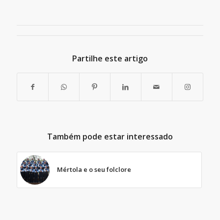
Partilhe este artigo
Também pode estar interessado
Mértola e o seu folclore