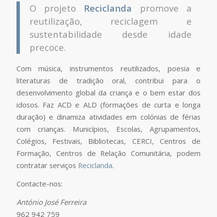
O projeto
Reciclanda
promove a
reutilização, reciclagem e
sustentabilidade desde idade
precoce.
Com música, instrumentos reutilizados, poesia e
literaturas de tradição oral, contribui para o
desenvolvimento global da criança e o bem estar dos
idosos. Faz ACD e ALD (formações de curta e longa
duração) e dinamiza atividades em colónias de férias
com crianças. Municípios, Escolas, Agrupamentos,
Colégios, Festivais, Bibliotecas, CERCI, Centros de
Formação, Centros de Relação Comunitária, podem
contratar serviços
Reciclanda
.
Contacte-nos:
António José Ferreira
962 942 759