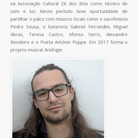
na Associação Cultural Zé dos Bois como técnico de
som e luz. Neste período teve oportunidade de
partilhar o palco com músicos locais como o saxofonista
Pedro Sousa, o baterista Gabriel Ferrandini, Miguel
Abras, Teresa Castro, Afonso Serro, Alexandre
Rendeiro e o Poeta António Poppe. Em 2017 forma o
projeto musical
Andrage
.