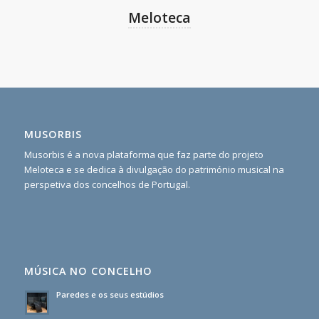
Meloteca
MUSORBIS
Musorbis é a nova plataforma que faz parte do projeto
Meloteca e se dedica à divulgação do património musical na
perspetiva dos concelhos de Portugal.
MÚSICA NO CONCELHO
Paredes e os seus estúdios