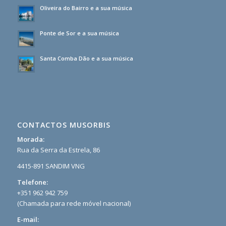
Oliveira do Bairro e a sua música
Ponte de Sor e a sua música
Santa Comba Dão e a sua música
CONTACTOS MUSORBIS
Morada:
Rua da Serra da Estrela, 86
4415-891 SANDIM VNG
Telefone:
+351 962 942 759
(Chamada para rede móvel nacional)
E-mail: