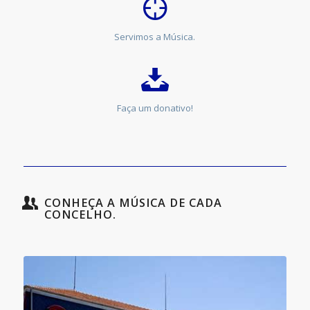
Servimos a Música.
Faça um donativo!
CONHEÇA A MÚSICA DE CADA
CONCELHO.