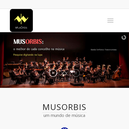
MUSORBIS
um mundo de música