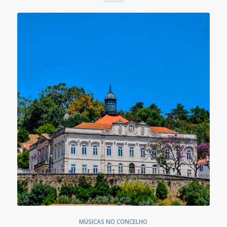
MÚSICAS NO CONCELHO