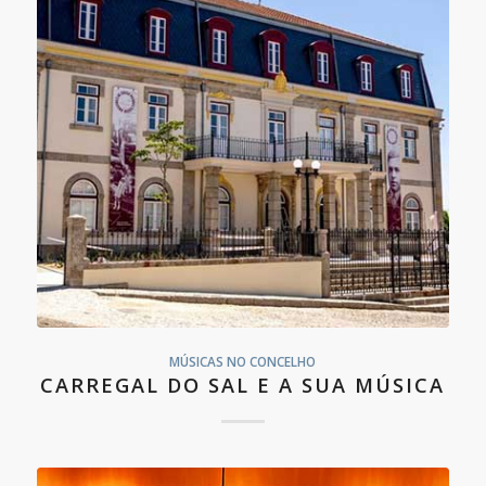
MÚSICAS NO CONCELHO
CARREGAL DO SAL E A SUA MÚSICA