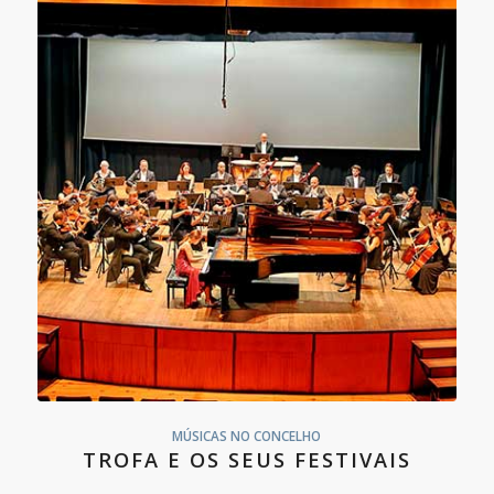
MÚSICAS NO CONCELHO
TROFA E OS SEUS FESTIVAIS