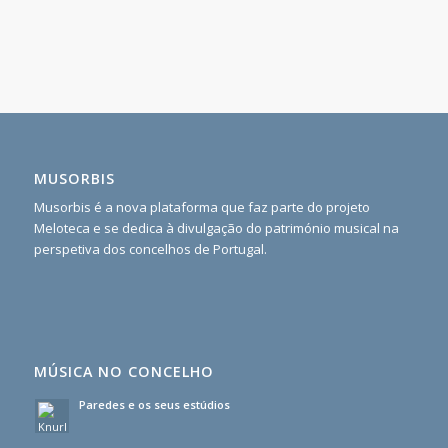
MUSORBIS
Musorbis é a nova plataforma que faz parte do projeto
Meloteca e se dedica à divulgação do património musical na
perspetiva dos concelhos de Portugal.
MÚSICA NO CONCELHO
Paredes e os seus estúdios