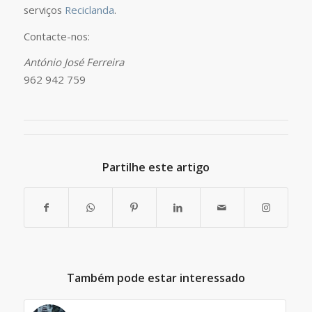
serviços
Reciclanda
.
Contacte-nos:
António José Ferreira
962 942 759
Partilhe este artigo
Também pode estar interessado