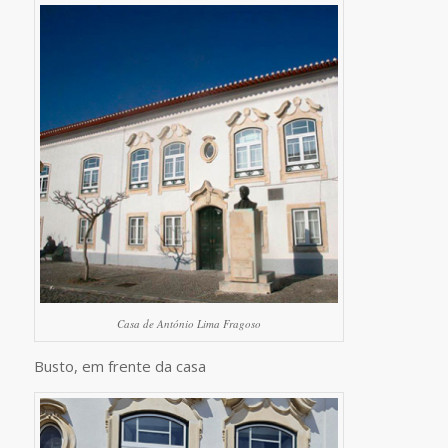
Casa de António Lima Fragoso
Busto, em frente da casa