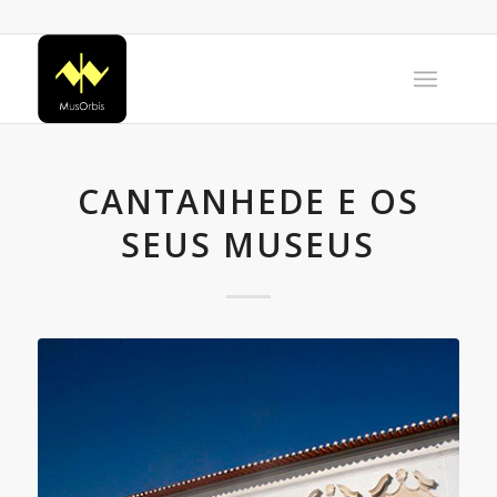
CANTANHEDE E OS
SEUS MUSEUS