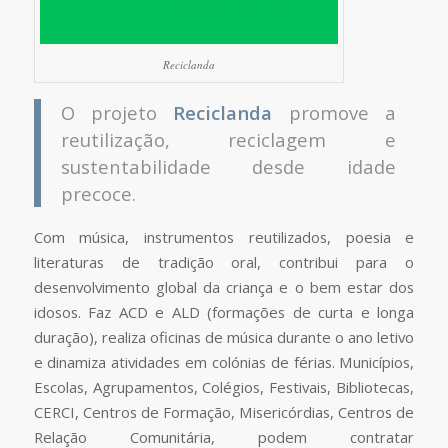
Reciclanda
O projeto
Reciclanda
promove a
reutilização, reciclagem e
sustentabilidade desde idade
precoce.
Com música, instrumentos reutilizados, poesia e
literaturas de tradição oral, contribui para o
desenvolvimento global da criança e o bem estar dos
idosos. Faz ACD e ALD (formações de curta e longa
duração), realiza oficinas de música durante o ano letivo
e dinamiza atividades em colónias de férias. Municípios,
Escolas, Agrupamentos, Colégios, Festivais, Bibliotecas,
CERCI, Centros de Formação, Misericórdias, Centros de
Relação Comunitária, podem contratar