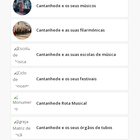
Cantanhede e os seus músicos
Cantanhede e as suas filarmónicas
Cantanhede e as suas escolas de música
Cantanhede e os seus festivais
Cantanhede Rota Musical
Cantanhede e os seus órgãos de tubos