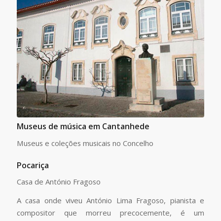
Museus de música em Cantanhede
Museus e coleções musicais no Concelho
Pocariça
Casa de António Fragoso
A casa onde viveu António Lima Fragoso, pianista e
compositor que morreu precocemente, é um