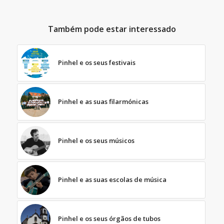
Também pode estar interessado
Pinhel e os seus festivais
Pinhel e as suas filarmónicas
Pinhel e os seus músicos
Pinhel e as suas escolas de música
Pinhel e os seus órgãos de tubos