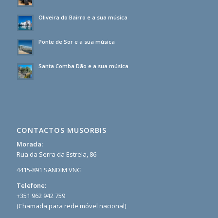
Oliveira do Bairro e a sua música
Ponte de Sor e a sua música
Santa Comba Dão e a sua música
CONTACTOS MUSORBIS
Morada:
Rua da Serra da Estrela, 86
4415-891 SANDIM VNG
Telefone:
+351 962 942 759
(Chamada para rede móvel nacional)