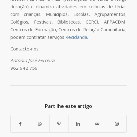
duração) e dinamiza atividades em colónias de férias
com crianças. Municípios, Escolas, Agrupamentos,
Colégios, Festivais, Bibliotecas, CERCI, APPACDM,
Centros de Formação, Centros de Relação Comunitária,
podem contratar serviços
Reciclanda
.
Contacte-nos:
António José Ferreira
962 942 759
Partilhe este artigo