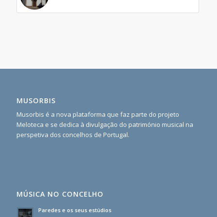
MUSORBIS
Musorbis é a nova plataforma que faz parte do projeto
Meloteca e se dedica à divulgação do património musical na
perspetiva dos concelhos de Portugal.
MÚSICA NO CONCELHO
Paredes e os seus estúdios