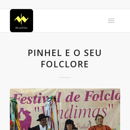
PINHEL E O SEU
FOLCLORE