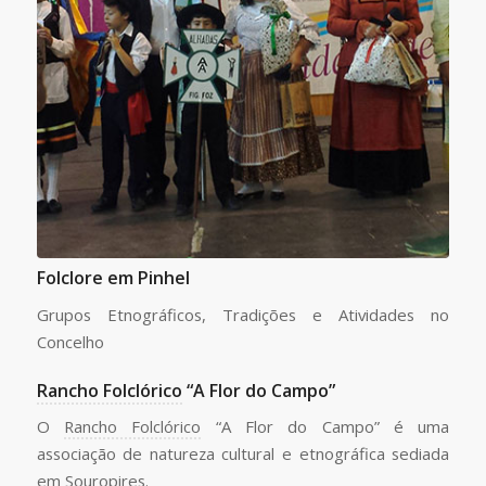
Folclore em Pinhel
Grupos Etnográficos, Tradições e Atividades no
Concelho
Rancho Folclórico
“A Flor do Campo”
O
Rancho Folclórico
“A Flor do Campo” é uma
associação de natureza cultural e etnográfica sediada
em Souropires.