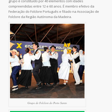
grupo é constituído por 40 elementos com idades
compreendidas entre 12 e 60 anos. É membro efetivo da
Federação do Folclore Português e filiado na Associação de
Folclore da Região Autónoma da Madeira.
Grupo de Folclore do Porto Santo