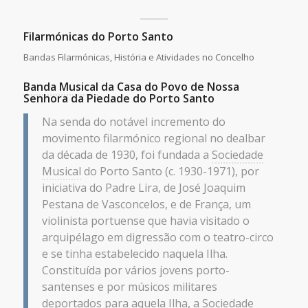
Filarmónicas do Porto Santo
Bandas Filarmónicas, História e Atividades no Concelho
Banda Musical
da Casa do Povo de Nossa
Senhora da Piedade do Porto Santo
Na senda do notável incremento do
movimento filarmónico regional no dealbar
da década de 1930, foi fundada a
Sociedade
Musical
do Porto Santo (c. 1930-1971), por
iniciativa do Padre Lira, de José Joaquim
Pestana de Vasconcelos, e de França, um
violinista portuense que havia visitado o
arquipélago em digressão com o teatro-circo
e se tinha estabelecido naquela Ilha.
Constituída por vários jovens porto-
santenses e por músicos militares
deportados para aquela Ilha, a
Sociedade