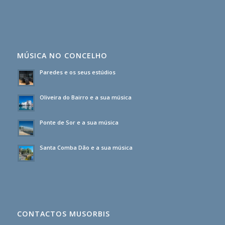
MÚSICA NO CONCELHO
Paredes e os seus estúdios
Oliveira do Bairro e a sua música
Ponte de Sor e a sua música
Santa Comba Dão e a sua música
CONTACTOS MUSORBIS