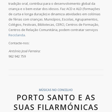
tradição oral, contribui para o desenvolvimento global da
criança e o bem estar dos idosos. Faz ACD e ALD (formações
de curta e longa duração) e dinamiza atividades em colónias
de férias com crianças. Municípios, Escolas, Agrupamentos,
Colégios, Festivais, Bibliotecas, CERCI, Centros de Formação,
Centros de Relação Comunitária, podem contratar serviços
Reciclanda
.
Contacte-nos:
António José Ferreira:
962 942 759
MÚSICAS NO CONCELHO
PORTO SANTO E AS
SUAS FILARMÓNICAS