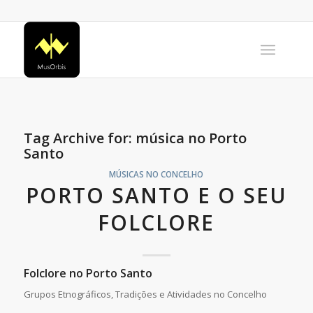
Tag Archive for:
música no Porto
Santo
MÚSICAS NO CONCELHO
PORTO SANTO E O SEU
FOLCLORE
Folclore no Porto Santo
Grupos Etnográficos, Tradições e Atividades no Concelho