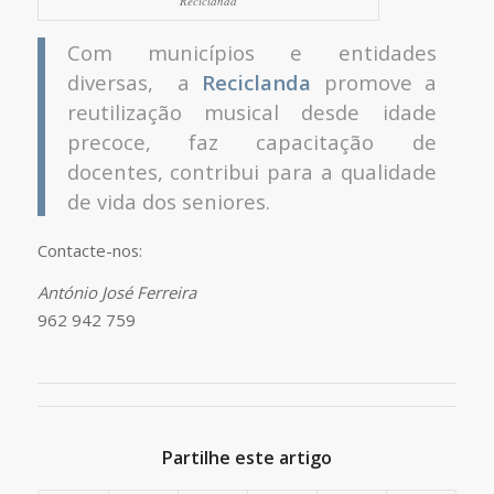
Reciclanda
Com municípios e entidades
diversas, a
Reciclanda
promove a
reutilização musical desde idade
precoce, faz capacitação de
docentes, contribui para a qualidade
de vida dos seniores.
Contacte-nos:
António José Ferreira
962 942 759
Partilhe este artigo