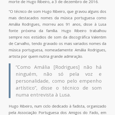
morte de Hugo Ribeiro, a 3 de dezembro de 2016.
“O técnico de som Hugo Ribeiro, que gravou alguns dos
mais destacados nomes da música portuguesa como
Amália Rodrigues, morreu aos 91 anos, disse à Lusa
fonte próxima da família. Hugo Ribeiro trabalhou
sempre nos estúdios de som da discográfica Valentim
de Carvalho, tendo gravado os mais variados nomes da
música portuguesa, nomeadamente Amália Rodrigues,
artista por quem nutria grande admiração.
“Como Amália [Rodrigues] não há
ninguém, não só pela voz e
personalidade, como pelo empenho
artístico”, disse o técnico de som
numa entrevista à Lusa.
Hugo Ribeiro, num ciclo dedicado à fadista, organizado
pela Associação Portuguesa dos Amigos do Fado, em