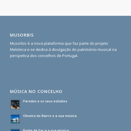
MUSORBIS
Musorbis é a nova plataforma que faz parte do projeto
Meloteca e se dedica à divulgação do património musical na
perspetiva dos concelhos de Portugal.
MÚSICA NO CONCELHO
Paredes e os seus estúdios
Oliveira do Bairro e a sua música
Ponte de Sor e a sua música