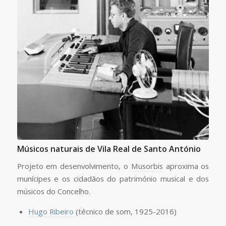
Músicos naturais de Vila Real de Santo António
Projeto em desenvolvimento, o
Musorbis
aproxima os
munícipes e os cidadãos do património musical e dos
músicos do Concelho.
Hugo Ribeiro
(técnico de som, 1925-2016)