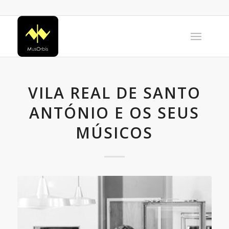
VILA REAL DE SANTO
ANTÓNIO E OS SEUS
MÚSICOS