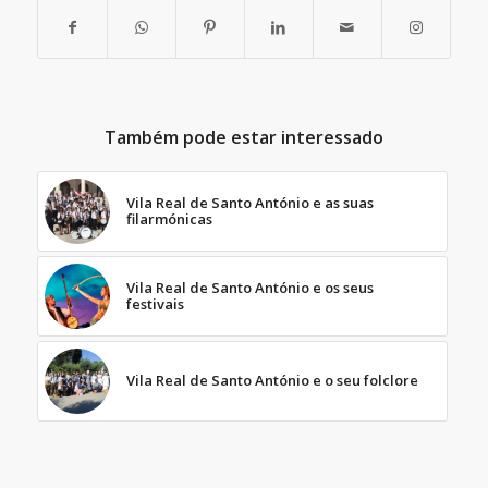
Também pode estar interessado
Vila Real de Santo António e as suas
filarmónicas
Vila Real de Santo António e os seus
festivais
Vila Real de Santo António e o seu folclore