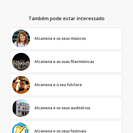
Também pode estar interessado
Alcanena e os seus músicos
Alcanena e as suas filarmónicas
Alcanena e o seu folclore
Alcanena e os seus auditórios
Alcanena e os seus festivais