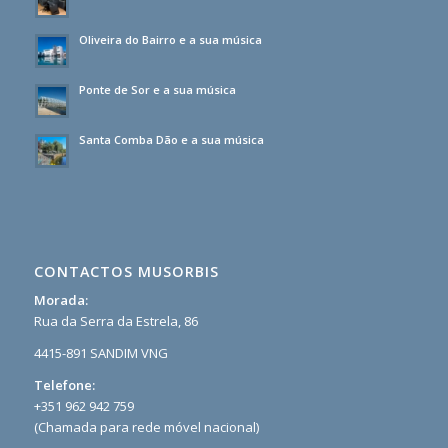
Oliveira do Bairro e a sua música
Ponte de Sor e a sua música
Santa Comba Dão e a sua música
CONTACTOS MUSORBIS
Morada:
Rua da Serra da Estrela, 86
4415-891 SANDIM VNG
Telefone:
+351 962 942 759
(Chamada para rede móvel nacional)