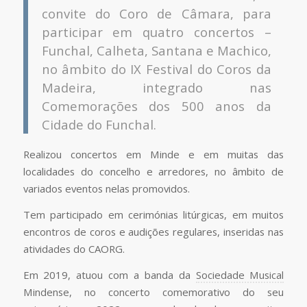
convite do Coro de Câmara, para
participar em quatro concertos –
Funchal, Calheta, Santana e Machico,
no âmbito do IX Festival do Coros da
Madeira, integrado nas
Comemorações dos 500 anos da
Cidade do Funchal.
Realizou concertos em Minde e em muitas das
localidades do concelho e arredores, no âmbito de
variados eventos nelas promovidos.
Tem participado em cerimónias litúrgicas, em muitos
encontros de coros e audições regulares, inseridas nas
atividades do CAORG.
Em 2019, atuou com a banda da
Sociedade Musical
Mindense, no concerto comemorativo do seu