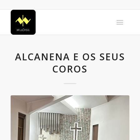
ALCANENA E OS SEUS
COROS