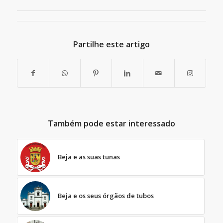
Partilhe este artigo
Também pode estar interessado
Beja e as suas tunas
Beja e os seus órgãos de tubos