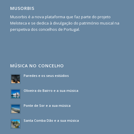
MUSORBIS
Musorbis é a nova plataforma que faz parte do projeto
Meloteca e se dedica à divulgação do património musical na
perspetiva dos concelhos de Portugal.
MÚSICA NO CONCELHO
Paredes e os seus estúdios
Oliveira do Bairro e a sua música
Ponte de Sor e a sua música
Santa Comba Dão e a sua música