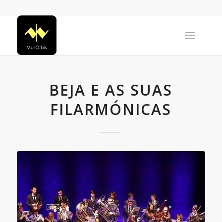
BEJA E AS SUAS
FILARMÓNICAS