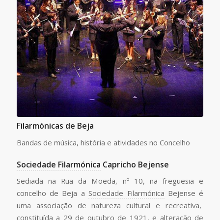
Filarmónicas de Beja
Bandas de música, história e atividades no Concelho
Sociedade Filarmónica
Capricho Bejense
Sediada na Rua da Moeda, nº 10, na freguesia e
concelho de Beja a
Sociedade Filarmónica
Bejense é
uma associação de natureza cultural e recreativa,
constituída a 29 de outubro de 1921, e alteração de