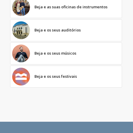
Beja e as suas oficinas de instrumentos
Beja e os seus auditórios
Beja e os seus músicos
Beja e os seus festivais