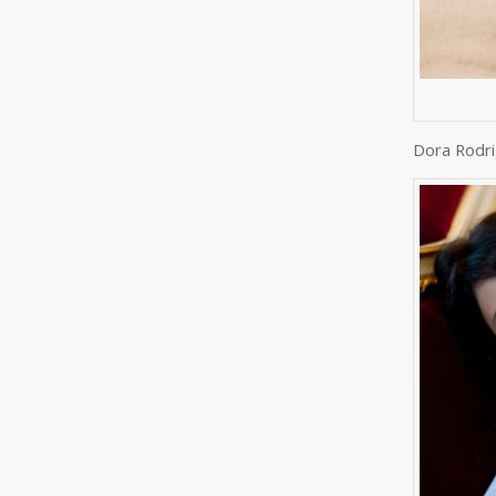
Dora Rodr