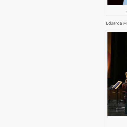
Eduarda M