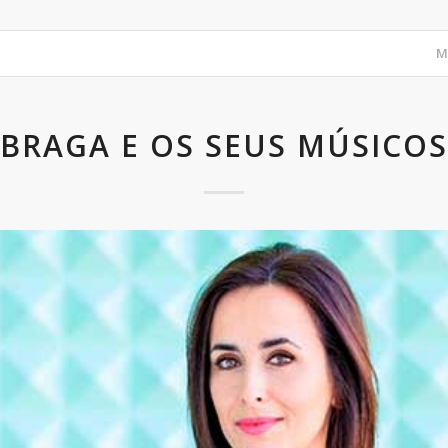
M
BRAGA E OS SEUS MÚSICOS