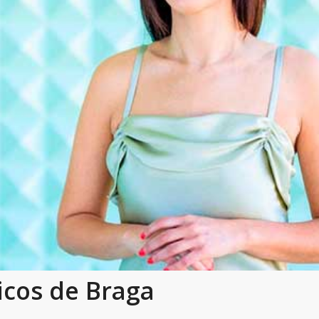
cos de Braga