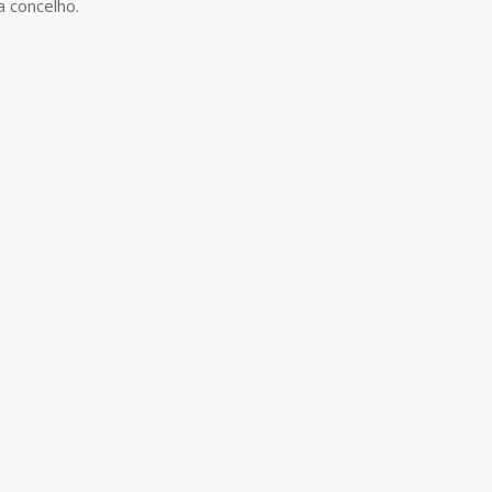
a concelho.