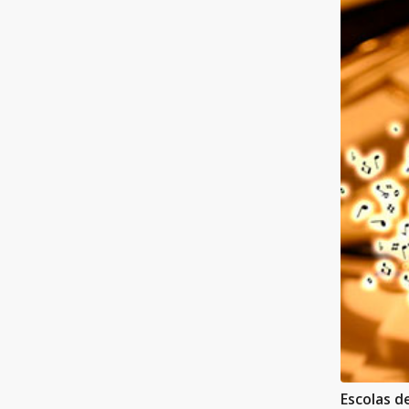
Escolas d