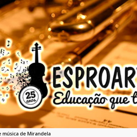
e música de Mirandela