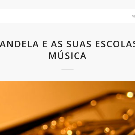
M
ANDELA E AS SUAS ESCOLA
MÚSICA