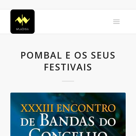
POMBAL E OS SEUS
FESTIVAIS