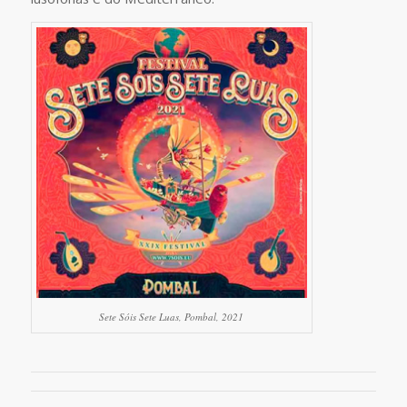
Sete Sóis Sete Luas, Pombal, 2021