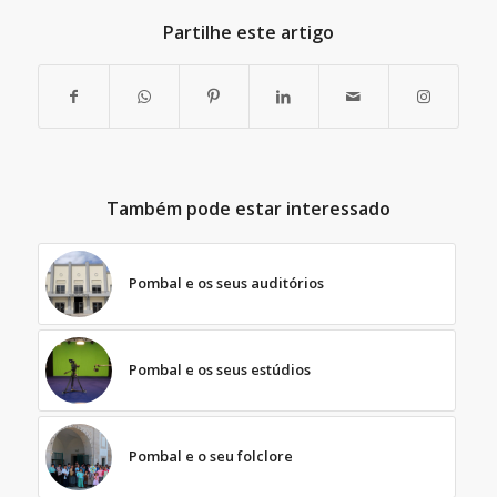
Partilhe este artigo
Também pode estar interessado
Pombal e os seus auditórios
Pombal e os seus estúdios
Pombal e o seu folclore