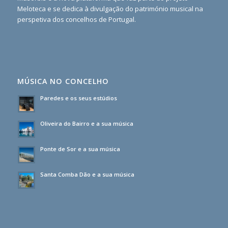
Meloteca e se dedica à divulgação do património musical na
perspetiva dos concelhos de Portugal.
MÚSICA NO CONCELHO
Paredes e os seus estúdios
Oliveira do Bairro e a sua música
Ponte de Sor e a sua música
Santa Comba Dão e a sua música