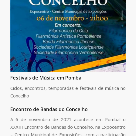
Festivais de Música em Pombal
Ciclos, encontros, temporadas e festivais de música no
Concelho
Encontro de Bandas do Concelho
A 6 de novembro de 2021 acontece em Pombal o
XXXIII Encontro de Bandas do Concelho, na Expocentro
– Centro Municipal de Exposições, com a participação