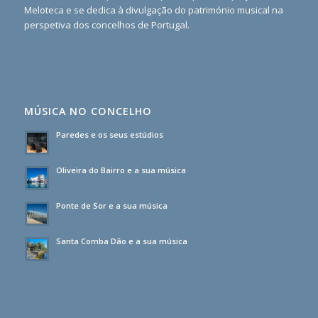
Meloteca e se dedica à divulgação do património musical na
perspetiva dos concelhos de Portugal.
MÚSICA NO CONCELHO
Paredes e os seus estúdios
Oliveira do Bairro e a sua música
Ponte de Sor e a sua música
Santa Comba Dão e a sua música