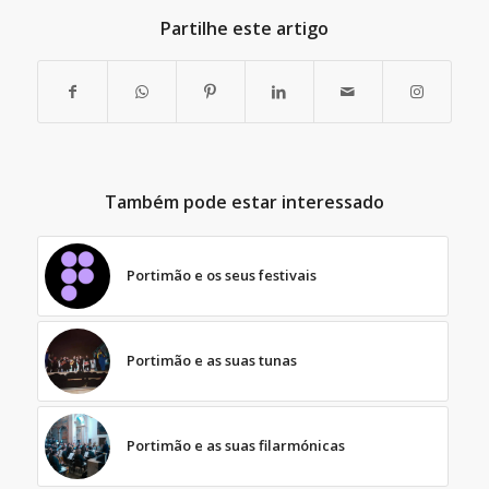
Partilhe este artigo
Também pode estar interessado
Portimão e os seus festivais
Portimão e as suas tunas
Portimão e as suas filarmónicas