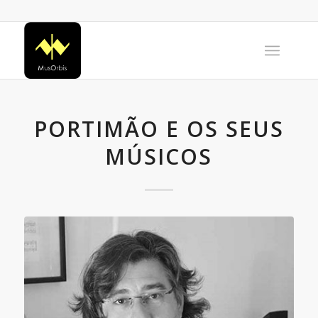
PORTIMÃO E OS SEUS
MÚSICOS