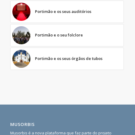
Portimão e os seus auditórios
Portimão e o seu folclore
Portimão e os seus órgãos de tubos
MUSORBIS
Musorbis é a nova plataforma que faz parte do projeto