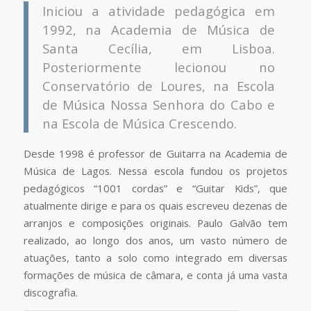
Iniciou a atividade pedagógica em
1992, na Academia de Música de
Santa Cecília, em Lisboa.
Posteriormente lecionou no
Conservatório de Loures, na Escola
de Música Nossa Senhora do Cabo e
na Escola de Música Crescendo.
Desde 1998 é professor de Guitarra na Academia de
Música de Lagos. Nessa escola fundou os projetos
pedagógicos “1001 cordas” e “Guitar Kids”, que
atualmente dirige e para os quais escreveu dezenas de
arranjos e composições originais. Paulo Galvão tem
realizado, ao longo dos anos, um vasto número de
atuações, tanto a solo como integrado em diversas
formações de música de câmara, e conta já uma vasta
discografia.