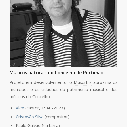
Músicos naturais do Concelho de Portimão
Projeto em desenvolvimento, o
Musorbis
aproxima os
munícipes e os cidadãos do património musical e dos
músicos do Concelho.
Alex
(cantor, 1940-2023)
Cristóvão Silva
(compositor)
Paulo Galvão (guitarra)