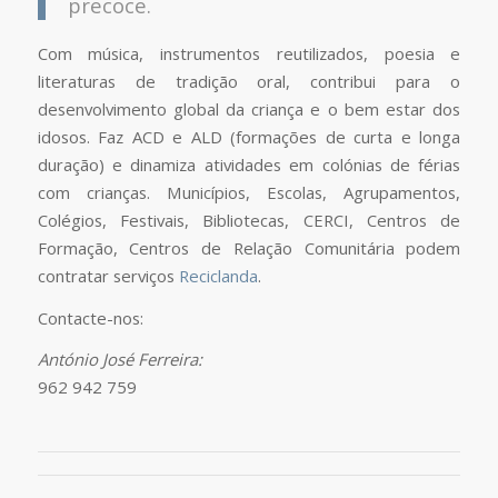
precoce.
Com música, instrumentos reutilizados, poesia e
literaturas de tradição oral, contribui para o
desenvolvimento global da criança e o bem estar dos
idosos. Faz ACD e ALD (formações de curta e longa
duração) e dinamiza atividades em colónias de férias
com crianças. Municípios, Escolas, Agrupamentos,
Colégios, Festivais, Bibliotecas, CERCI, Centros de
Formação, Centros de Relação Comunitária podem
contratar serviços
Reciclanda
.
Contacte-nos:
António José Ferreira:
962 942 759