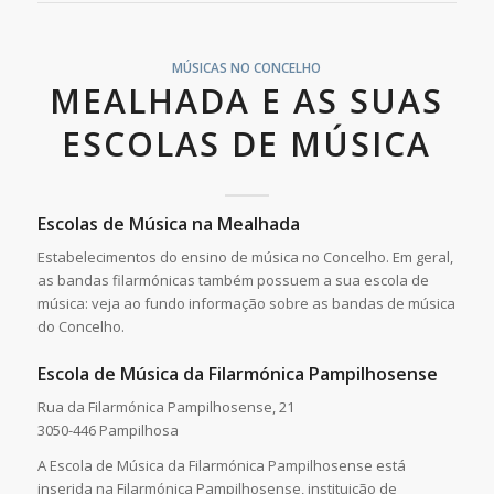
MÚSICAS NO CONCELHO
MEALHADA E AS SUAS
ESCOLAS DE MÚSICA
Escolas de Música na Mealhada
Estabelecimentos do ensino de música no Concelho. Em geral,
as bandas filarmónicas também possuem a sua escola de
música: veja ao fundo informação sobre as bandas de música
do Concelho.
Escola de Música da Filarmónica Pampilhosense
Rua da Filarmónica Pampilhosense, 21
3050-446 Pampilhosa
A Escola de Música da Filarmónica Pampilhosense está
inserida na Filarmónica Pampilhosense, instituição de