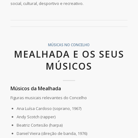
social, cultural, desportivo e recreativo.
MÚSICAS NO CONCELHO
MEALHADA E OS SEUS
MÚSICOS
Músicos da Mealhada
Figuras musicais relevantes do Concelho
Ana Luísa Cardoso (soprano, 1967)
Andy Scotch (rapper)
Beatriz Cortesão (harpa)
Daniel Vieira (direção de banda, 1976)