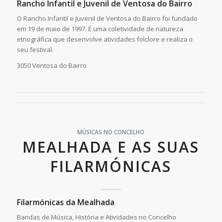
Rancho Infantil e Juvenil de Ventosa do Bairro
O Rancho Infantil e Juvenil de Ventosa do Bairro foi fundado
em 19 de maio de 1997. É uma coletividade de natureza
etnográfica que desenvolve atividades folclore e realiza o
seu festival.
3050 Ventosa do Bairro
MÚSICAS NO CONCELHO
MEALHADA E AS SUAS
FILARMÓNICAS
Filarmónicas da Mealhada
Bandas de Música, História e Atividades no Concelho