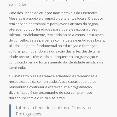
seminários.
Uma das linhas de atuação mais notáveis do Cineteatro
Messias é o apoio e promoção de talentos locais. O espaço
tem servido de trampolim para jovens artistas da região,
oferecendo oportunidades para que eles exibam o seu
talento. Paralelamente, tem dado palco a várias instituições
do concelho. Estas parcerias com artistas e entidades locais,
aliadas ao papel fundamental na educação e formação
cultural, promovendo a valorização das artes desde uma
idade precoce, têm vindo a enriquecer a programação e
contribuído para o fortalecimento da identidade artística da
Mealhada.
O Cineteatro Messias tem-se adaptado às tendências e
necessidades da comunidade. A sua capacidade de se
reinventar e continuar a oferecer uma programação
diversificada é um testemunho do seu compromisso
duradouro com a cultura e as artes.
Integra a Rede de Teatros e Cineteatros
Portugueses.