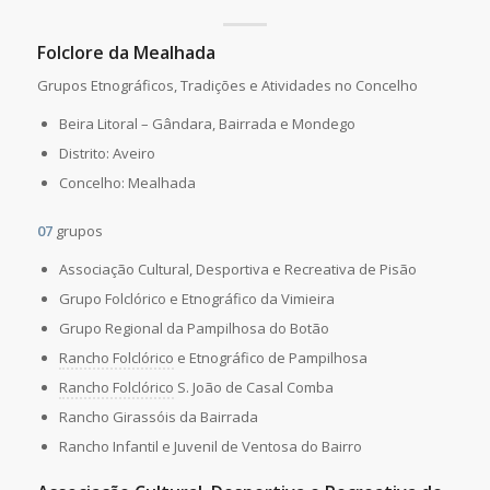
Folclore da Mealhada
Grupos Etnográficos, Tradições e Atividades no Concelho
Beira Litoral – Gândara, Bairrada e Mondego
Distrito: Aveiro
Concelho: Mealhada
07
grupos
Associação Cultural, Desportiva e Recreativa de Pisão
Grupo Folclórico e Etnográfico da Vimieira
Grupo Regional da Pampilhosa do Botão
Rancho Folclórico
e Etnográfico de Pampilhosa
Rancho Folclórico
S. João de Casal Comba
Rancho Girassóis da Bairrada
Rancho Infantil e Juvenil de Ventosa do Bairro