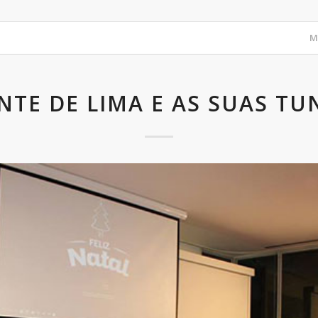
M
NTE DE LIMA E AS SUAS TU