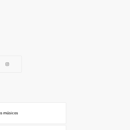
us músicos