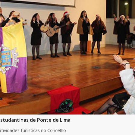
estudantinas de Ponte de Lima
atividades tunísticas no Concelho