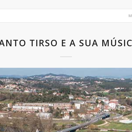
M
ANTO TIRSO E A SUA MÚSI