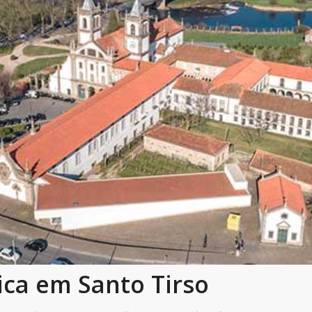
ca em Santo Tirso