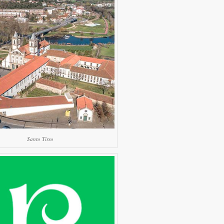
Santo Tirso