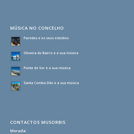
MÚSICA NO CONCELHO
Paredes e os seus estúdios
Oliveira do Bairro e a sua música
Ponte de Sor e a sua música
Santa Comba Dão e a sua música
CONTACTOS MUSORBIS
Morada: