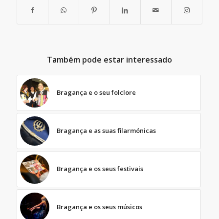
Também pode estar interessado
Bragança e o seu folclore
Bragança e as suas filarmónicas
Bragança e os seus festivais
Bragança e os seus músicos