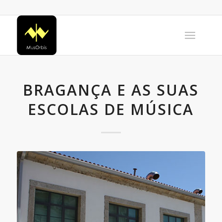
BRAGANÇA E AS SUAS
ESCOLAS DE MÚSICA