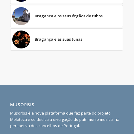
Bragança e os seus órgãos de tubos
Bragança e as suas tunas
MUSORBIS
Musorbis é a nova plataforma que faz parte do projeto
Meloteca e se dedica à divulgação do património musical na
perspetiva dos concelhos de Portugal.