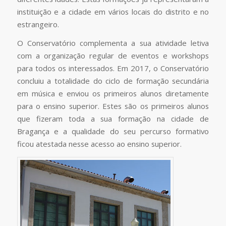
instituição e a cidade em vários locais do distrito e no
estrangeiro.
O Conservatório complementa a sua atividade letiva
com a organização regular de eventos e workshops
para todos os interessados. Em 2017, o Conservatório
concluiu a totalidade do ciclo de formação secundária
em música e enviou os primeiros alunos diretamente
para o ensino superior. Estes são os primeiros alunos
que fizeram toda a sua formação na cidade de
Bragança e a qualidade do seu percurso formativo
ficou atestada nesse acesso ao ensino superior.