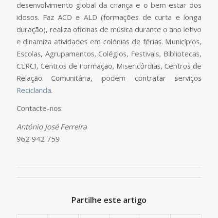
desenvolvimento global da criança e o bem estar dos
idosos. Faz ACD e ALD (formações de curta e longa
duração), realiza oficinas de música durante o ano letivo
e dinamiza atividades em colónias de férias. Municípios,
Escolas, Agrupamentos, Colégios, Festivais, Bibliotecas,
CERCI, Centros de Formação, Misericórdias, Centros de
Relação Comunitária, podem contratar serviços
Reciclanda
.
Contacte-nos:
António José Ferreira
962 942 759
Partilhe este artigo