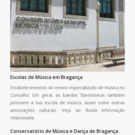
Escolas de Música em Bragança
Estabelecimentos do ensino especializado de música no
Concelho. Em geral, as bandas filarmónicas também
possuem a sua escola de música, assim como outras
associações culturais
. Veja ao fundo informação
relacionada.
Conservatório de Música e Dança de Bragança