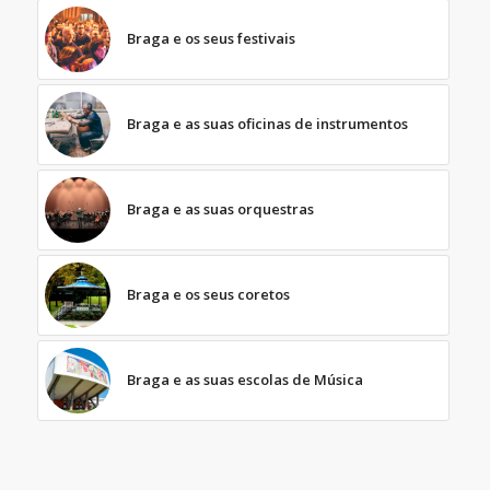
Braga e os seus festivais
Braga e as suas oficinas de instrumentos
Braga e as suas orquestras
Braga e os seus coretos
Braga e as suas escolas de Música