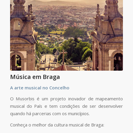
Música em Braga
A arte musical no Concelho
O
Musorbis
é um projeto inovador de mapeamento
musical do País e tem condições de ser desenvolver
quando há parcerias com os municípios.
Conheça o melhor da cultura musical de Braga: