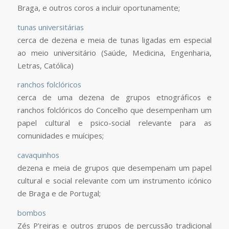
Braga, e outros coros a incluir oportunamente;
tunas universitárias
cerca de dezena e meia de tunas ligadas em especial
ao meio universitário (Saúde, Medicina, Engenharia,
Letras, Católica)
ranchos folclóricos
cerca de uma dezena de grupos etnográficos e
ranchos folclóricos do Concelho que desempenham um
papel cultural e psico-social relevante para as
comunidades e muícipes;
cavaquinhos
dezena e meia de grupos que desempenam um papel
cultural e social relevante com um instrumento icónico
de Braga e de Portugal;
bombos
Zés P’reiras e outros grupos de percussão tradicional