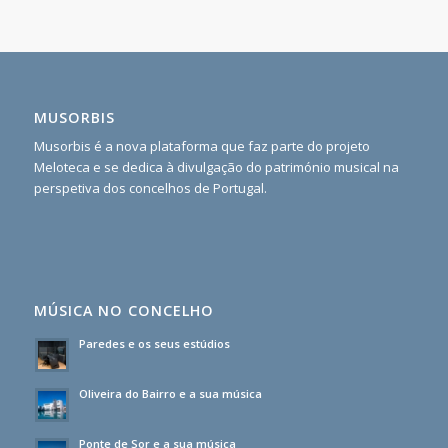
MUSORBIS
Musorbis é a nova plataforma que faz parte do projeto
Meloteca e se dedica à divulgação do património musical na
perspetiva dos concelhos de Portugal.
MÚSICA NO CONCELHO
Paredes e os seus estúdios
Oliveira do Bairro e a sua música
Ponte de Sor e a sua música