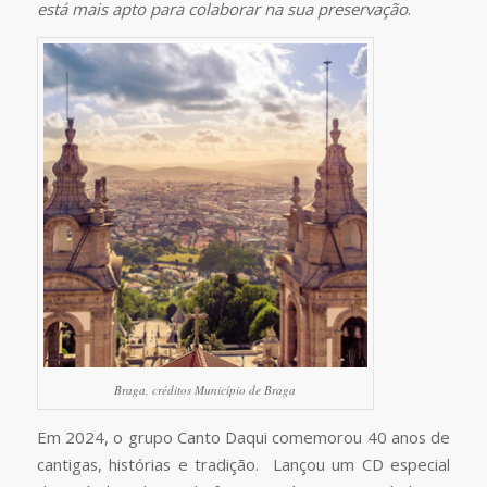
está mais apto para colaborar na sua preservação
.
Braga, créditos Município de Braga
Em 2024, o grupo Canto Daqui comemorou 40 anos de
cantigas, histórias e tradição. Lançou um CD especial