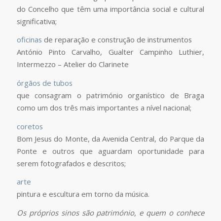
do Concelho que têm uma importância social e cultural
significativa;
oficinas
de reparação e construção de instrumentos
António Pinto Carvalho, Gualter Campinho Luthier,
Intermezzo – Atelier do Clarinete
órgãos de tubos
que consagram o património organístico de Braga
como um dos três mais importantes a nível nacional;
coretos
Bom Jesus do Monte, da Avenida Central, do Parque da
Ponte e outros que aguardam oportunidade para
serem fotografados e descritos;
arte
pintura e escultura em torno da música.
Os próprios sinos são património, e quem o conhece