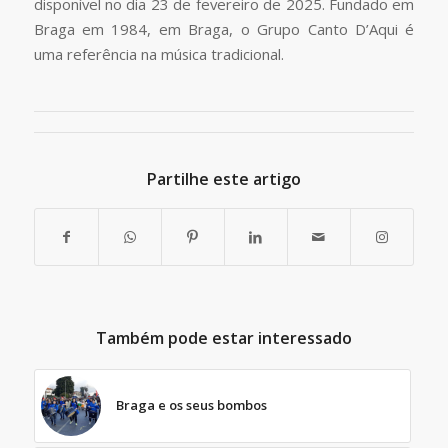
disponível no dia 23 de fevereiro de 2025. Fundado em
Braga em 1984, em Braga, o Grupo Canto D’Aqui é
uma referência na música tradicional.
Partilhe este artigo
Também pode estar interessado
Braga e os seus bombos