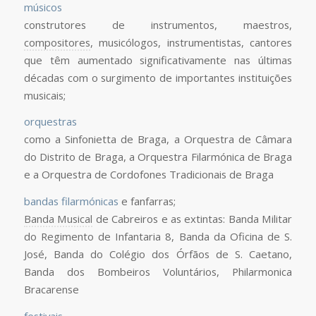
músicos
construtores de instrumentos, maestros,
compositores
, musicólogos, instrumentistas, cantores
que têm aumentado significativamente nas últimas
décadas com o surgimento de importantes instituições
musicais;
orquestras
como a Sinfonietta de Braga, a Orquestra de Câmara
do Distrito de Braga, a Orquestra Filarmónica de Braga
e a Orquestra de Cordofones Tradicionais de Braga
bandas filarmónicas
e fanfarras;
Banda Musical
de Cabreiros e as extintas: Banda Militar
do Regimento de Infantaria 8, Banda da Oficina de S.
José, Banda do Colégio dos Órfãos de S. Caetano,
Banda dos Bombeiros Voluntários, Philarmonica
Bracarense
festivais