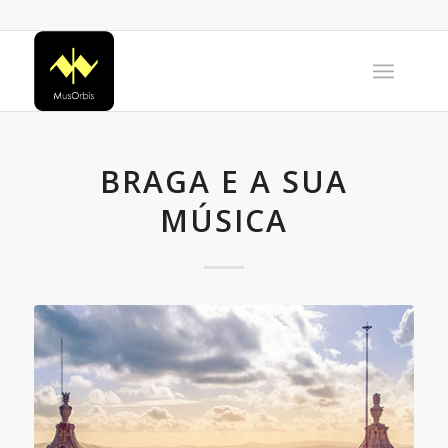
BRAGA E A SUA
MÚSICA